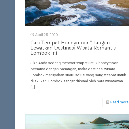
April 25, 2020
Cari Tempat Honeymoon? Jangan
Lewatkan Destinasi Wisata Romantis
Lombok Ini
Jika Anda sedang mencari tempat untuk honeymoon
bersama dengan pasangan, maka destinasi wisata
Lombok merupakan suatu solusi yang sangat tepat untuk
dilakukan. Lombok sangat dikenal oleh para wisatawan
[…]
Read more