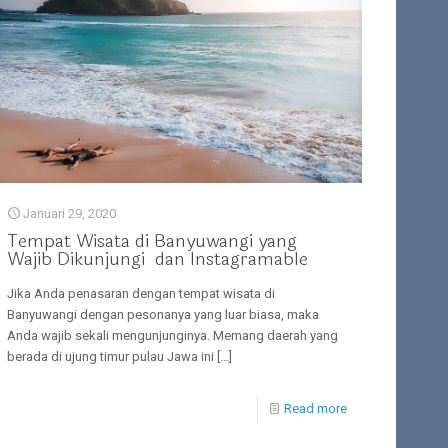
Januari 29, 2020
Tempat Wisata di Banyuwangi yang
Wajib Dikunjungi dan Instagramable
Jika Anda penasaran dengan tempat wisata di
Banyuwangi dengan pesonanya yang luar biasa, maka
Anda wajib sekali mengunjunginya. Memang daerah yang
berada di ujung timur pulau Jawa ini
[…]
Read more