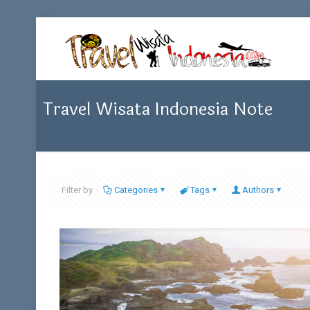
Travel Wisata Indonesia Note
Filter by
Categories
Tags
Authors