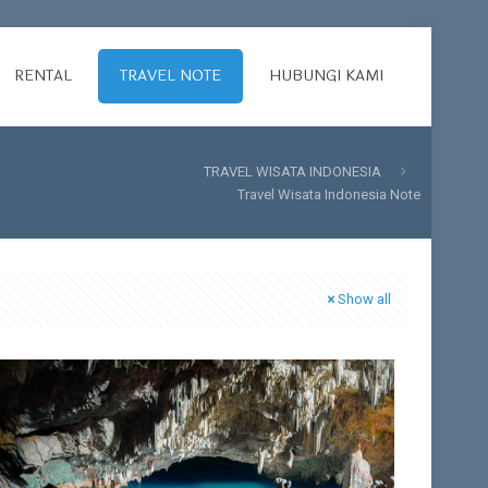
RENTAL
TRAVEL NOTE
HUBUNGI KAMI
TRAVEL WISATA INDONESIA
Travel Wisata Indonesia Note
Show all