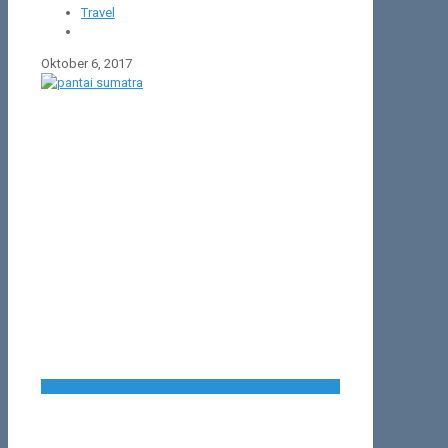
Travel
Oktober 6, 2017