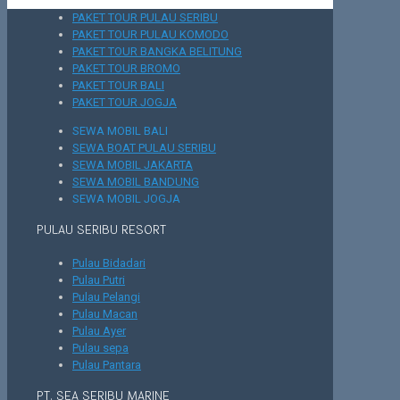
PAKET TOUR PULAU SERIBU
PAKET TOUR PULAU KOMODO
PAKET TOUR BANGKA BELITUNG
PAKET TOUR BROMO
PAKET TOUR BALI
PAKET TOUR JOGJA
SEWA MOBIL BALI
SEWA BOAT PULAU SERIBU
SEWA MOBIL JAKARTA
SEWA MOBIL BANDUNG
SEWA MOBIL JOGJA
PULAU SERIBU RESORT
Pulau Bidadari
Pulau Putri
Pulau Pelangi
Pulau Macan
Pulau Ayer
Pulau sepa
Pulau Pantara
PT. SEA SERIBU MARINE