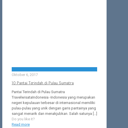
Oktober 6, 2017
10 Pantai Terindah di Pulau Sumatra
Pantai Terindah di Pulau Sumatra
TravelwisataIndonesia -Indonesia yang merupakan
negeri kepulauan terbesar di internasional memiliki
pulau-pulau yang unik dengan garis pantainya yang
sangat menarik dan menakjubkan. Salah satunya
[…]
Do you like it?
Read more