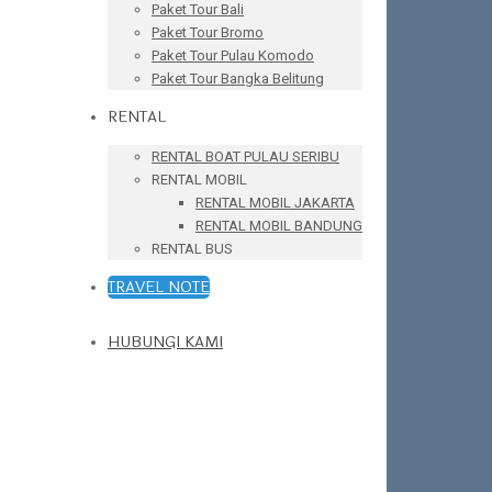
Paket Tour Bali
Paket Tour Bromo
Paket Tour Pulau Komodo
Paket Tour Bangka Belitung
RENTAL
RENTAL BOAT PULAU SERIBU
RENTAL MOBIL
RENTAL MOBIL JAKARTA
RENTAL MOBIL BANDUNG
RENTAL BUS
TRAVEL NOTE
HUBUNGI KAMI