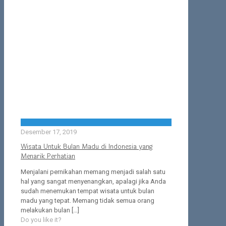
Desember 17, 2019
Wisata Untuk Bulan Madu di Indonesia yang
Menarik Perhatian
Menjalani pernikahan memang menjadi salah satu
hal yang sangat menyenangkan, apalagi jika Anda
sudah menemukan tempat wisata untuk bulan
madu yang tepat. Memang tidak semua orang
melakukan bulan
[…]
Do you like it?