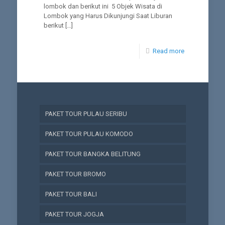
lombok dan berikut ini 5 Objek Wisata di
Lombok yang Harus Dikunjungi Saat Liburan
berikut
[…]
Read more
PAKET TOUR PULAU SERIBU
PAKET TOUR PULAU KOMODO
PAKET TOUR BANGKA BELITUNG
PAKET TOUR BROMO
PAKET TOUR BALI
PAKET TOUR JOGJA