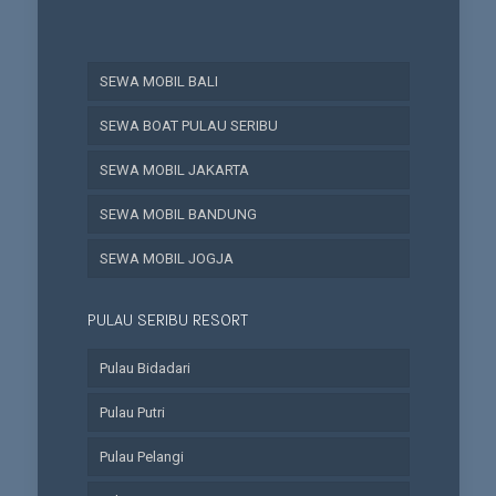
SEWA MOBIL BALI
SEWA BOAT PULAU SERIBU
SEWA MOBIL JAKARTA
SEWA MOBIL BANDUNG
SEWA MOBIL JOGJA
PULAU SERIBU RESORT
Pulau Bidadari
Pulau Putri
Pulau Pelangi