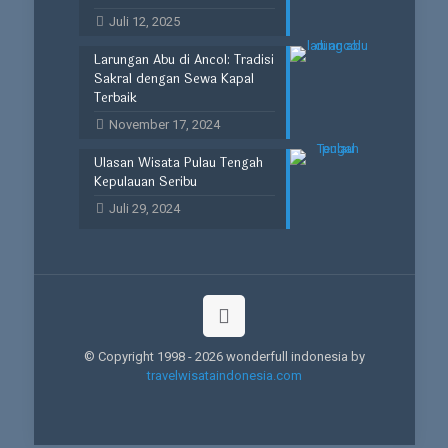
Juli 12, 2025
Larungan Abu di Ancol: Tradisi
Sakral dengan Sewa Kapal
Terbaik
November 17, 2024
Ulasan Wisata Pulau Tengah
Kepulauan Seribu
Juli 29, 2024
© Copyright 1998 -
2026 wonderfull indonesia by
travelwisataindonesia.com