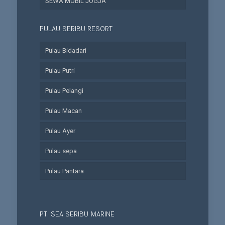
SEWA MOBIL JOGJA
PULAU SERIBU RESORT
Pulau Bidadari
Pulau Putri
Pulau Pelangi
Pulau Macan
Pulau Ayer
Pulau sepa
Pulau Pantara
PT. SEA SERIBU MARINE