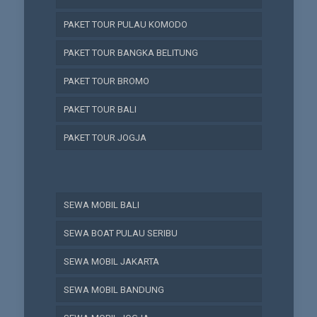
PAKET TOUR PULAU KOMODO
PAKET TOUR BANGKA BELITUNG
PAKET TOUR BROMO
PAKET TOUR BALI
PAKET TOUR JOGJA
SEWA MOBIL BALI
SEWA BOAT PULAU SERIBU
SEWA MOBIL JAKARTA
SEWA MOBIL BANDUNG