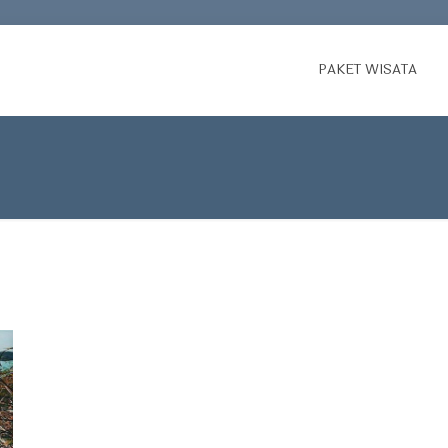
PAKET WISATA