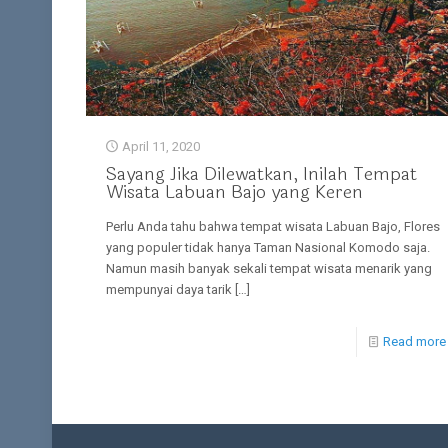
April 11, 2020
Sayang Jika Dilewatkan, Inilah Tempat
Wisata Labuan Bajo yang Keren
Perlu Anda tahu bahwa tempat wisata Labuan Bajo, Flores
yang populer tidak hanya Taman Nasional Komodo saja.
Namun masih banyak sekali tempat wisata menarik yang
mempunyai daya tarik
[…]
Read more