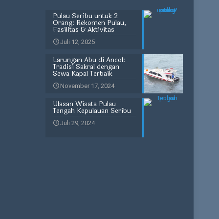
Pulau Seribu untuk 2
Orang: Rekomen Pulau,
Fasilitas & Aktivitas
Juli 12, 2025
Larungan Abu di Ancol:
Tradisi Sakral dengan
Sewa Kapal Terbaik
November 17, 2024
Ulasan Wisata Pulau
Tengah Kepulauan Seribu
Juli 29, 2024