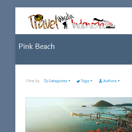
Pink Beach
Filter by
Categories
Tags
Authors