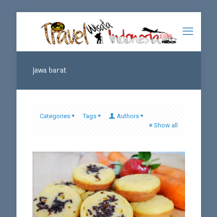
jawa barat
Categories
Tags
Authors
Show all