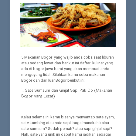
5 Makanan Bogor yang wajib anda coba saat liburan
atau sedang lewat dan berikut ini daftar kuliner yang
ada di bogor jawa barat yang akan membuat anda
mengoyang lidah Silahkan kamu coba makanan
Bogor dan dari luar Bogor berikut ini:
1. Sate Sumsum dan Ginjal Sapi Pak Oo (Makanan
Bogor yang Lezat)
Kalau selama ini kamu bisanya menyantap sate ayam,
sate kambing atau sate sapi, bagaimanakah kalau
sate sumsum? Sudah pernah? atau sapi ginjal sapi?
Nah, sate yang unik ini dapat kamu jadikan sebagai