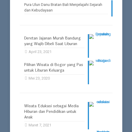
Pura Ulun Danu Bratan Bali Menjelajahi Sejarah
dan Kebudayaan
Deretan Jajanan Murah Bandung
yang Wajib Dibeli Saat Liburan
April 23, 2021
Pilihan Wisata di Bogor yang Pas
untuk Liburan Keluarga
Mei 23, 2020
Wisata Edukasi sebagai Media
Hiburan dan Pendidikan untuk
Anak
Maret 7, 2021