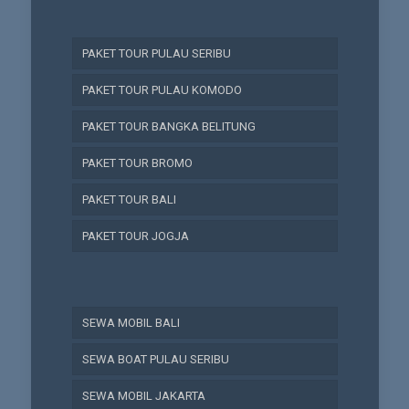
PAKET TOUR PULAU SERIBU
PAKET TOUR PULAU KOMODO
PAKET TOUR BANGKA BELITUNG
PAKET TOUR BROMO
PAKET TOUR BALI
PAKET TOUR JOGJA
SEWA MOBIL BALI
SEWA BOAT PULAU SERIBU
SEWA MOBIL JAKARTA