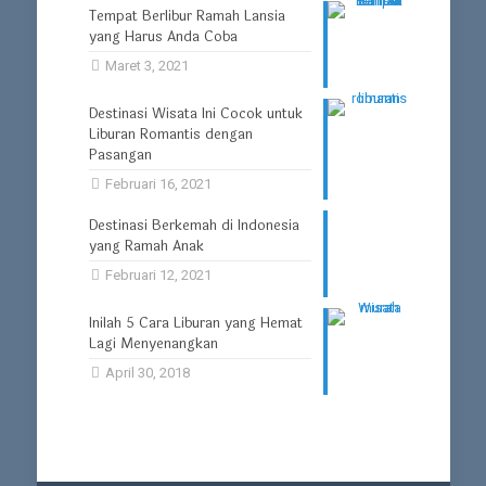
Tempat Berlibur Ramah Lansia
yang Harus Anda Coba
Maret 3, 2021
Destinasi Wisata Ini Cocok untuk
Liburan Romantis dengan
Pasangan
Februari 16, 2021
Destinasi Berkemah di Indonesia
yang Ramah Anak
Februari 12, 2021
Inilah 5 Cara Liburan yang Hemat
Lagi Menyenangkan
April 30, 2018