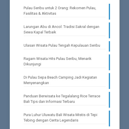
Pulau Seribu untuk 2 Orang: Rekomen Pulau,
Fasilitas & Aktivitas
Larungan Abu di Ancol: Tradisi Sakral dengan
Sewa Kapal Terbaik
Ulasan Wisata Pulau Tengah Kepulauan Seribu
Ragam Wisata Hits Pulau Seribu, Menarik
Dikunjungi
Di Pulau Sepa Beach Camping Jadi Kegiatan
Menyenangkan
Panduan Berwisata ke Tegalalang Rice Terrace
Bali Tips dan Informasi Terbaru
Pura Luhur Uluwatu Bali Wisata Mistis di Tepi
Tebing dengan Cerita Legendaris