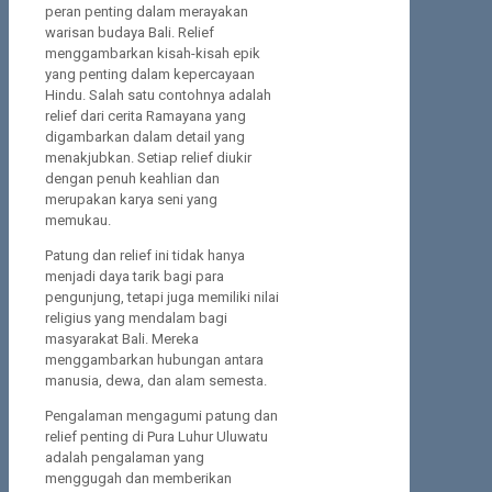
peran penting dalam merayakan
warisan budaya Bali. Relief
menggambarkan kisah-kisah epik
yang penting dalam kepercayaan
Hindu. Salah satu contohnya adalah
relief dari cerita Ramayana yang
digambarkan dalam detail yang
menakjubkan. Setiap relief diukir
dengan penuh keahlian dan
merupakan karya seni yang
memukau.
Patung dan relief ini tidak hanya
menjadi daya tarik bagi para
pengunjung, tetapi juga memiliki nilai
religius yang mendalam bagi
masyarakat Bali. Mereka
menggambarkan hubungan antara
manusia, dewa, dan alam semesta.
Pengalaman mengagumi patung dan
relief penting di Pura Luhur Uluwatu
adalah pengalaman yang
menggugah dan memberikan