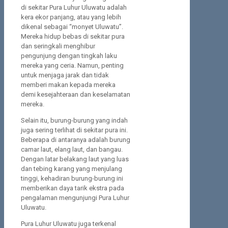
di sekitar Pura Luhur Uluwatu adalah
kera ekor panjang, atau yang lebih
dikenal sebagai “monyet Uluwatu”.
Mereka hidup bebas di sekitar pura
dan seringkali menghibur
pengunjung dengan tingkah laku
mereka yang ceria. Namun, penting
untuk menjaga jarak dan tidak
memberi makan kepada mereka
demi kesejahteraan dan keselamatan
mereka.
Selain itu, burung-burung yang indah
juga sering terlihat di sekitar pura ini.
Beberapa di antaranya adalah burung
camar laut, elang laut, dan bangau.
Dengan latar belakang laut yang luas
dan tebing karang yang menjulang
tinggi, kehadiran burung-burung ini
memberikan daya tarik ekstra pada
pengalaman mengunjungi Pura Luhur
Uluwatu.
Pura Luhur Uluwatu juga terkenal