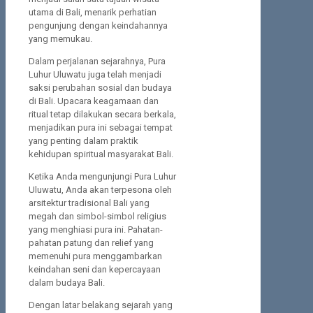
utama di Bali, menarik perhatian
pengunjung dengan keindahannya
yang memukau.
Dalam perjalanan sejarahnya, Pura
Luhur Uluwatu juga telah menjadi
saksi perubahan sosial dan budaya
di Bali. Upacara keagamaan dan
ritual tetap dilakukan secara berkala,
menjadikan pura ini sebagai tempat
yang penting dalam praktik
kehidupan spiritual masyarakat Bali.
Ketika Anda mengunjungi Pura Luhur
Uluwatu, Anda akan terpesona oleh
arsitektur tradisional Bali yang
megah dan simbol-simbol religius
yang menghiasi pura ini. Pahatan-
pahatan patung dan relief yang
memenuhi pura menggambarkan
keindahan seni dan kepercayaan
dalam budaya Bali.
Dengan latar belakang sejarah yang