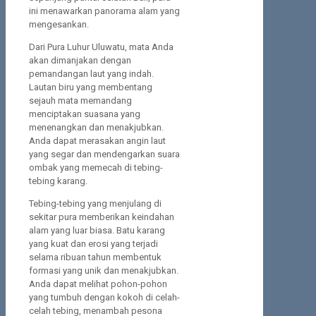
ini menawarkan panorama alam yang
mengesankan.
Dari Pura Luhur Uluwatu, mata Anda
akan dimanjakan dengan
pemandangan laut yang indah.
Lautan biru yang membentang
sejauh mata memandang
menciptakan suasana yang
menenangkan dan menakjubkan.
Anda dapat merasakan angin laut
yang segar dan mendengarkan suara
ombak yang memecah di tebing-
tebing karang.
Tebing-tebing yang menjulang di
sekitar pura memberikan keindahan
alam yang luar biasa. Batu karang
yang kuat dan erosi yang terjadi
selama ribuan tahun membentuk
formasi yang unik dan menakjubkan.
Anda dapat melihat pohon-pohon
yang tumbuh dengan kokoh di celah-
celah tebing, menambah pesona