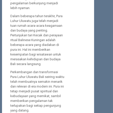
pengalaman berkunjung menjadi
lebih nyaman.
Dalam beberapa tahun terakhir, Pura
Luhur Uluwatu juga telah menjadi
tuan rumah acara-acara keagamaan
dan budaya yang penting.
Pertunjukan tari Kecak dan perayaan
ritual Balinese Kuningan adalah
beberapa acara yang diadakan di
pura ini. Hal ini memberikan
kesempatan bagi wisatawan untuk
merasakan kehidupan dan budaya
Bali secara langsung.
Perkembangan dan transformasi
Pura Luhur Uluwatu Bali seiring waktu
telah membuatnya semakin menarik
dan relevan di era modern ini. Pura ini
tetap menjadi pusat spiritual dan
kebudayaan yang memikat, sambil
memberikan pengalaman tak
terlupakan bagi setiap pengunjung
yang datang.