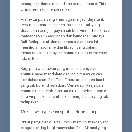
tenang dan damai menjadikan pengalaman di Tirta
Empul semakin mengesankan.
Arsitektur pura yang khas juga menjadi daya tarik
tersendiri. Dengan elemen tradisional Bali yang
dipadukan dengan gaya arsitektur Hindu, Tirta Empul
memancarkan keagungan dan keindahan budaya
Bali. Setiap detail dan ornamen dalam pura ini
memiliki simbolisme dan filosofi yang dalam,
mencerminkan kekayaan spiritual dan budaya yang
ada di Bali.
Bagi para wisatawan yang mencari pengalaman
spiritual yang mendalam dan ingin menyaksikan
keindahan alam Bali, Tirta Empul adalah destinasi
yang tak boleh dilewatkan. Menelusuri keajaiban
spiritual dan membebaskan diri dari beban dosa di
Tirta Empul akan memberikan pengalaman yang tak
terlupakan.
Makna penting tradisi spiritual di Tirta Empul
Ritual penyucian di Tirta Empul memiliki makna yang
sangat penting bagi masyarakat Bali. Air suci yang