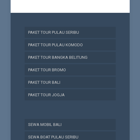
PAKET TOUR PULAU SERIBU
PAKET TOUR PULAU KOMODO
PAKET TOUR BANGKA BELITUNG
PAKET TOUR BROMO
PAKET TOUR BALI
PAKET TOUR JOGJA
SEWA MOBIL BALI
SEWA BOAT PULAU SERIBU