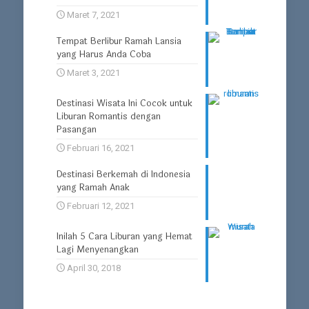
Maret 7, 2021
Tempat Berlibur Ramah Lansia
yang Harus Anda Coba
Maret 3, 2021
Destinasi Wisata Ini Cocok untuk
Liburan Romantis dengan
Pasangan
Februari 16, 2021
Destinasi Berkemah di Indonesia
yang Ramah Anak
Februari 12, 2021
Inilah 5 Cara Liburan yang Hemat
Lagi Menyenangkan
April 30, 2018