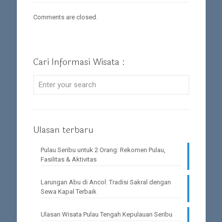
Comments are closed.
Cari Informasi Wisata :
Ulasan terbaru
Pulau Seribu untuk 2 Orang: Rekomen Pulau,
Fasilitas & Aktivitas
Larungan Abu di Ancol: Tradisi Sakral dengan
Sewa Kapal Terbaik
Ulasan Wisata Pulau Tengah Kepulauan Seribu