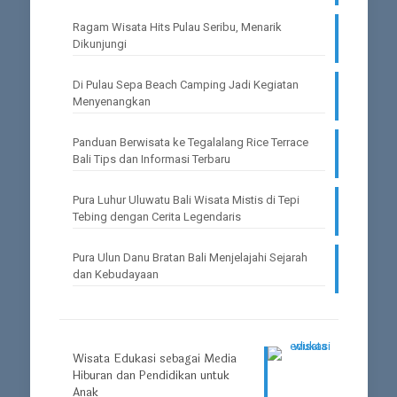
Ragam Wisata Hits Pulau Seribu, Menarik
Dikunjungi
Di Pulau Sepa Beach Camping Jadi Kegiatan
Menyenangkan
Panduan Berwisata ke Tegalalang Rice Terrace
Bali Tips dan Informasi Terbaru
Pura Luhur Uluwatu Bali Wisata Mistis di Tepi
Tebing dengan Cerita Legendaris
Pura Ulun Danu Bratan Bali Menjelajahi Sejarah
dan Kebudayaan
Wisata Edukasi sebagai Media
Hiburan dan Pendidikan untuk
Anak