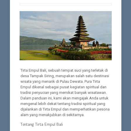
Tirta Empul Bali, sebuah tempat suci yang terletak di
desa Tampak Siring, merupakan salah satu destinasi
wisata yang menarik di Pulau Dewata. Pura Tirta
Empul dikenal sebagai pusat kegiatan spiritual dan
tradisi penyucian yang memikat banyak wisatawan.
Dalam panduan ini, kami akan mengajak Anda untuk
mengenal lebih dekat tentang tradisi spiritual yang
dijalankan di Tirta Empul dan memperhatikan pesona
alam yang menakjubkan di sekitarnya.
Tentang Tirta Empul Bali