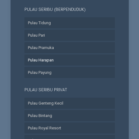
PULAU SERIBU (BERPENDUDUK)
Pulau Tidung
Pulau Pari
Pulau Pramuka
Pulau Harapan
Pulau Payung
PULAU SERIBU PRIVAT
Pulau Genteng Kecil
Pulau Bintang
Pulau Royal Resort