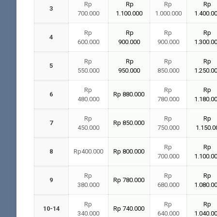
Rp
Rp
Rp
Rp
3
700.000
1.100.000
1.000.000
1.400.0
Rp
Rp
Rp
Rp
4
600.000
900.000
900.000
1.300.0
Rp
Rp
Rp
Rp
5
550.000
950.000
850.000
1.250.0
Rp
Rp
Rp
6
Rp 880.000
480.000
780.000
1.180.0
Rp
Rp
Rp
7
Rp 850.000
450.000
750.000
1.150.0
Rp
Rp
8
Rp400.000
Rp 800.000
700.000
1.100.0
Rp
Rp
Rp
9
Rp 780.000
380.000
680.000
1.080.0
Rp
Rp
Rp
10-14
Rp 740.000
340.000
640.000
1.040.0