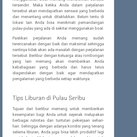
tersendiri. Maka ketika Anda dalam perjalanan
tersebut akan mendapatkan sensasi yang berbeda
dan menantang untuk ditaklukkan. Belum tentu di
lokasi lain Anda bisa menikmati pemandangan
pulau-pulau yang ada di sekitar menggunakan boat.
Pastikan perjalanan Anda memang sudah
terencanakan dengan baik dan maksimal sehingga
nantinya tidak akan ada masalah dengan perjalanan
tersebut. Berlibur dengan keluarga atau rombongan
yang lain memang akan memberikan Anda
kebahagiaan yang berbeda dan harus terus
diagendakan dengan baik agar mendapatkan
pengalaman yang berbeda setiap waktunya.
Tips Liburan di Pulau Seribu
Tujuan dari berlibur memang untuk memberikan
kesempatan bagi Anda untuk sejenak melupakan
berbagai rutinitas dan tuntutan pekerjaan sehari-
hari. Sehingga dengan adanya kondisi yang tenang
selama liburan, Anda juga bisa lebih produktif lagi