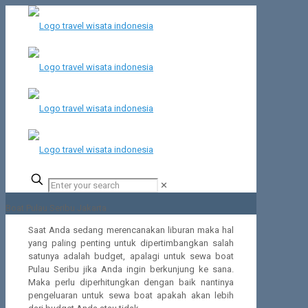
✕
Boat Pulau Seribu Jakarta
Saat Anda sedang merencanakan liburan maka hal
yang paling penting untuk dipertimbangkan salah
satunya adalah budget, apalagi untuk sewa boat
Pulau Seribu jika Anda ingin berkunjung ke sana.
Maka perlu diperhitungkan dengan baik nantinya
pengeluaran untuk sewa boat apakah akan lebih