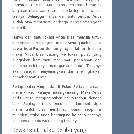
tersendiri. Di sana Anda bisa menikmati beragam
kegiatan mulai dari diving, snorkeling, dan wisata
lainnya. Sehingga hanya dari satu tempat Anda
sudah bisa menikmati berbagai pengalaman yang
menarik.
Hanya dari satu lokasi Anda bisa memilih untuk
mengunjungi pulau yang mana. Menggunakan jasa
sewa boat Pulau Seribu
yang sudah profesional
maka Anda bisa datang ke lokasi pulau yang
diinginkan kemudian menikmati perjalanan dan
suasana sekitarnya menggunakan boat. Tentunya
akan sangat menyenangkan dan meningkatkan
persahabatan Anda.
Setiap pulau yang ada di Pulau Seribu memang
memiliki keunikannya masing-masing. Maka Anda
perlu untuk memperhatikan hal tersebut dengan
baik. Sehingga tidak perlu jauh dan berbudget
mahal untuk bisa menikmati liburan seoptimal
mungkin ketika Anda berkunjung ke sana nantinya
saat sedang ada waktu luang tentunya.
Sewa Boat Pulau Seribu yang