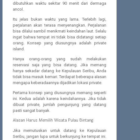
dibutuhkan waktu sekitar 90 menit dari dermaga
ancol.
Itu jelas bukan waktu yang lama. Terlebih lagi,
perjalanan akan terasa menyenangkan. Perjalanan
bisa dilalui sambil menikmati keindahan laut. Selalu
ingat bahwa tempat ini tidak bisa didatangi setiap
orang. Konsep yang diusungnya adalah private
island.
Hanya orang-orang yang sudah melakukan
reservasi saja yang bisa datang. Jika memang
hanya sekadar datang ke Kepulauan Seribu, Anda
tidak bisa masuk kemari. Terdapat beberapa alasan
mengapa keberadaannya dijadikan lokasi private.
Pertama konsep yang diusungnya memang seperti
ini. Kedua adalah karena keindahannya. Jika tidak
dibuat private, jumlah pengunjung yang datang
pasti sangat banyak.
Alasan Harus Memilih Wisata Pulau Bintang
Jika memutuskan untuk datang ke Kepulauan
Seribu, jangan lupa untuk berkunjung ke tempat ini.