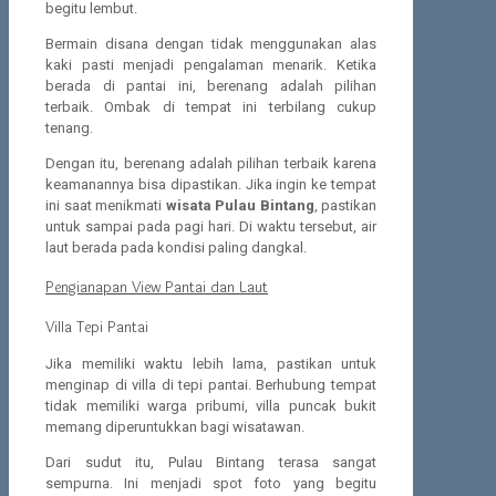
begitu lembut.
Bermain disana dengan tidak menggunakan alas
kaki pasti menjadi pengalaman menarik. Ketika
berada di pantai ini, berenang adalah pilihan
terbaik. Ombak di tempat ini terbilang cukup
tenang.
Dengan itu, berenang adalah pilihan terbaik karena
keamanannya bisa dipastikan. Jika ingin ke tempat
ini saat menikmati
wisata Pulau Bintang
, pastikan
untuk sampai pada pagi hari. Di waktu tersebut, air
laut berada pada kondisi paling dangkal.
Pengianapan View Pantai dan Laut
Villa Tepi Pantai
Jika memiliki waktu lebih lama, pastikan untuk
menginap di villa di tepi pantai. Berhubung tempat
tidak memiliki warga pribumi, villa puncak bukit
memang diperuntukkan bagi wisatawan.
Dari sudut itu, Pulau Bintang terasa sangat
sempurna. Ini menjadi spot foto yang begitu