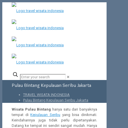
✕
Pulau Bintang Kepulauan Seribu Jakarta
TRAVEL WISATA INDONESIA
Pulau Bintang Kepulauan Seribu Jakarta
Wisata Pulau Bintang
hanya satu dari banyaknya
tempat di
Kepulauan Seribu
yang bisa dinikmati.
Keindahannya juga tidak perlu dipertanyakan.
Datang ke tempat ini sendiri sangat mudah. Hanya