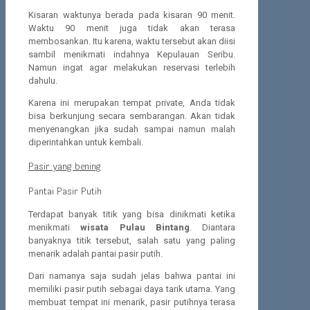
Kisaran waktunya berada pada kisaran 90 menit.
Waktu 90 menit juga tidak akan terasa
membosankan. Itu karena, waktu tersebut akan diisi
sambil menikmati indahnya Kepulauan Seribu.
Namun ingat agar melakukan reservasi terlebih
dahulu.
Karena ini merupakan tempat private, Anda tidak
bisa berkunjung secara sembarangan. Akan tidak
menyenangkan jika sudah sampai namun malah
diperintahkan untuk kembali.
Pasir yang bening
Pantai Pasir Putih
Terdapat banyak titik yang bisa dinikmati ketika
menikmati
wisata Pulau Bintang
. Diantara
banyaknya titik tersebut, salah satu yang paling
menarik adalah pantai pasir putih.
Dari namanya saja sudah jelas bahwa pantai ini
memiliki pasir putih sebagai daya tarik utama. Yang
membuat tempat ini menarik, pasir putihnya terasa