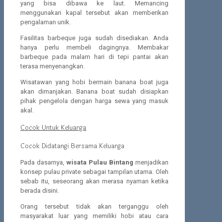
yang bisa dibawa ke laut. Memancing
menggunakan kapal tersebut akan memberikan
pengalaman unik.
Fasilitas barbeque juga sudah disediakan. Anda
hanya perlu membeli dagingnya. Membakar
barbeque pada malam hari di tepi pantai akan
terasa menyenangkan.
Wisatawan yang hobi bermain banana boat juga
akan dimanjakan. Banana boat sudah disiapkan
pihak pengelola dengan harga sewa yang masuk
akal.
Cocok Untuk Keluarga
Cocok Didatangi Bersama Keluarga
Pada dasarnya,
wisata Pulau Bintang
menjadikan
konsep pulau private sebagai tampilan utama. Oleh
sebab itu, seseorang akan merasa nyaman ketika
berada disini.
Orang tersebut tidak akan terganggu oleh
masyarakat luar yang memiliki hobi atau cara