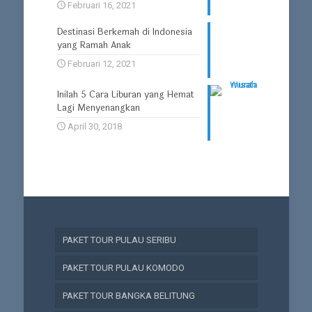
Februari 16, 2021
Destinasi Berkemah di Indonesia
yang Ramah Anak
Februari 12, 2021
Inilah 5 Cara Liburan yang Hemat
Lagi Menyenangkan
April 30, 2018
PAKET TOUR PULAU SERIBU
PAKET TOUR PULAU KOMODO
PAKET TOUR BANGKA BELITUNG