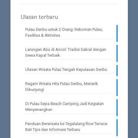
Ulasan terbaru
Pulau Seribu untuk 2 Orang: Rekomen Pulau,
Fasilitas & Aktivitas
Larungan Abu di Ancol: Tradisi Sakral dengan
Sewa Kapal Terbaik
Ulasan Wisata Pulau Tengah Kepulauan Seribu
Ragam Wisata Hits Pulau Seribu, Menarik
Dikunjungi
Di Pulau Sepa Beach Camping Jadi Kegiatan
Menyenangkan
Panduan Berwisata ke Tegalalang Rice Terrace
Bali Tips dan Informasi Terbaru