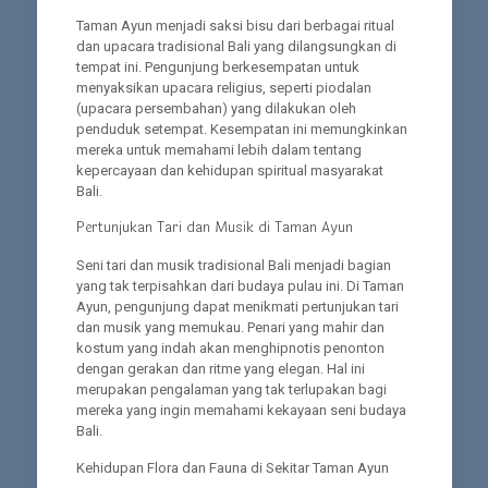
Taman Ayun menjadi saksi bisu dari berbagai ritual
dan upacara tradisional Bali yang dilangsungkan di
tempat ini. Pengunjung berkesempatan untuk
menyaksikan upacara religius, seperti piodalan
(upacara persembahan) yang dilakukan oleh
penduduk setempat. Kesempatan ini memungkinkan
mereka untuk memahami lebih dalam tentang
kepercayaan dan kehidupan spiritual masyarakat
Bali.
Pertunjukan Tari dan Musik di Taman Ayun
Seni tari dan musik tradisional Bali menjadi bagian
yang tak terpisahkan dari budaya pulau ini. Di Taman
Ayun, pengunjung dapat menikmati pertunjukan tari
dan musik yang memukau. Penari yang mahir dan
kostum yang indah akan menghipnotis penonton
dengan gerakan dan ritme yang elegan. Hal ini
merupakan pengalaman yang tak terlupakan bagi
mereka yang ingin memahami kekayaan seni budaya
Bali.
Kehidupan Flora dan Fauna di Sekitar Taman Ayun