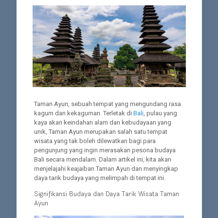
Taman Ayun, sebuah tempat yang mengundang rasa
kagum dan kekaguman. Terletak di
Bali
, pulau yang
kaya akan keindahan alam dan kebudayaan yang
unik, Taman Ayun merupakan salah satu tempat
wisata yang tak boleh dilewatkan bagi para
pengunjung yang ingin merasakan pesona budaya
Bali secara mendalam. Dalam artikel ini, kita akan
menjelajahi keajaiban Taman Ayun dan menyingkap
daya tarik budaya yang melimpah di tempat ini.
Signifikansi Budaya dan Daya Tarik Wisata Taman
Ayun