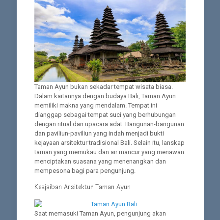
Taman Ayun bukan sekadar tempat wisata biasa.
Dalam kaitannya dengan budaya Bali, Taman Ayun
memiliki makna yang mendalam. Tempat ini
dianggap sebagai tempat suci yang berhubungan
dengan ritual dan upacara adat. Bangunan-bangunan
dan paviliun-paviliun yang indah menjadi bukti
kejayaan arsitektur tradisional Bali. Selain itu, lanskap
taman yang memukau dan air mancur yang menawan
menciptakan suasana yang menenangkan dan
mempesona bagi para pengunjung.
Keajaiban Arsitektur Taman Ayun
Saat memasuki Taman Ayun, pengunjung akan