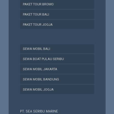
PAKET TOUR BROMO
PAKET TOUR BALI
PAKET TOUR JOGJA
SEWA MOBIL BALI
SEWA BOAT PULAU SERIBU
SEWA MOBIL JAKARTA
SEWA MOBIL BANDUNG
SEWA MOBIL JOGJA
PT. SEA SERIBU MARINE