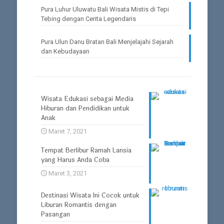
Pura Luhur Uluwatu Bali Wisata Mistis di Tepi
Tebing dengan Cerita Legendaris
Pura Ulun Danu Bratan Bali Menjelajahi Sejarah
dan Kebudayaan
Wisata Edukasi sebagai Media
Hiburan dan Pendidikan untuk
Anak
Maret 7, 2021
Tempat Berlibur Ramah Lansia
yang Harus Anda Coba
Maret 3, 2021
Destinasi Wisata Ini Cocok untuk
Liburan Romantis dengan
Pasangan