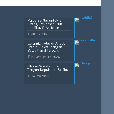
Pulau Seribu untuk 2
Orang: Rekomen Pulau,
Fasilitas & Aktivitas
Juli 12, 2025
Larungan Abu di Ancol:
Tradisi Sakral dengan
Sewa Kapal Terbaik
November 17, 2024
Ulasan Wisata Pulau
Tengah Kepulauan Seribu
Juli 29, 2024