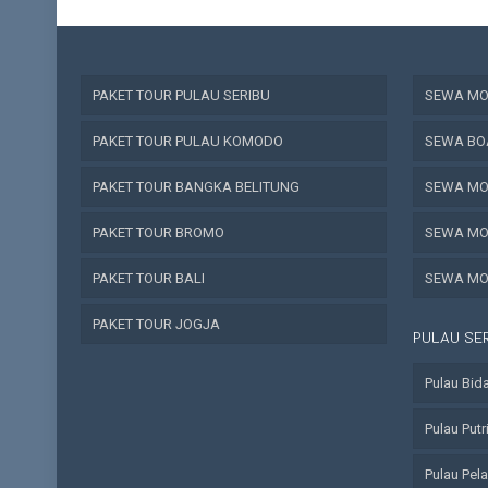
PAKET TOUR PULAU SERIBU
SEWA MOB
PAKET TOUR PULAU KOMODO
SEWA BO
PAKET TOUR BANGKA BELITUNG
SEWA MO
PAKET TOUR BROMO
SEWA MO
PAKET TOUR BALI
SEWA MO
PAKET TOUR JOGJA
PULAU SE
Pulau Bid
Pulau Putr
Pulau Pel