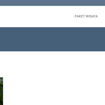
PAKET WISATA