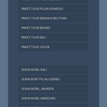
PAKET TOUR PULAU KOMODO
PAKET TOUR BANGKA BELITUNG
PAKET TOUR BROMO
PAKET TOUR BALI
PAKET TOUR JOGJA
SEWA MOBIL BALI
SEWA BOAT PULAU SERIBU
SEWA MOBIL JAKARTA
SEWA MOBIL BANDUNG