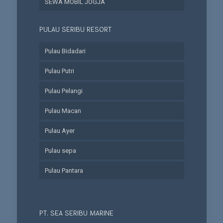
SEWA MOBIL JOGJA
PULAU SERIBU RESORT
Pulau Bidadari
Pulau Putri
Pulau Pelangi
Pulau Macan
Pulau Ayer
Pulau sepa
Pulau Pantara
PT. SEA SERIBU MARINE