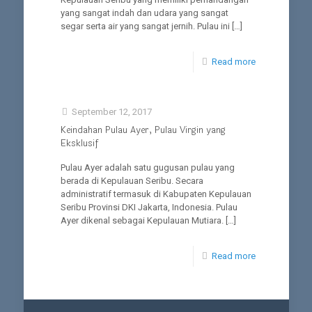
yang sangat indah dan udara yang sangat
segar serta air yang sangat jernih. Pulau ini
[…]
Read more
September 12, 2017
Keindahan Pulau Ayer, Pulau Virgin yang
Eksklusif
Pulau Ayer adalah satu gugusan pulau yang
berada di Kepulauan Seribu. Secara
administratif termasuk di Kabupaten Kepulauan
Seribu Provinsi DKI Jakarta, Indonesia. Pulau
Ayer dikenal sebagai Kepulauan Mutiara.
[…]
Read more