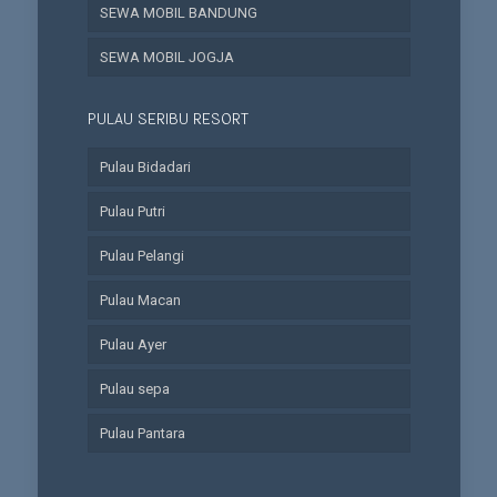
SEWA MOBIL BANDUNG
SEWA MOBIL JOGJA
PULAU SERIBU RESORT
Pulau Bidadari
Pulau Putri
Pulau Pelangi
Pulau Macan
Pulau Ayer
Pulau sepa
Pulau Pantara