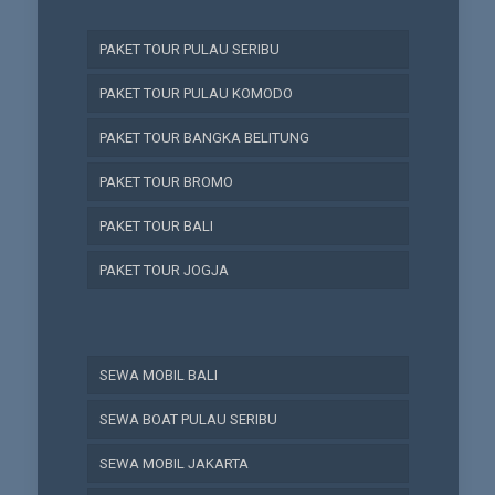
PAKET TOUR PULAU SERIBU
PAKET TOUR PULAU KOMODO
PAKET TOUR BANGKA BELITUNG
PAKET TOUR BROMO
PAKET TOUR BALI
PAKET TOUR JOGJA
SEWA MOBIL BALI
SEWA BOAT PULAU SERIBU
SEWA MOBIL JAKARTA