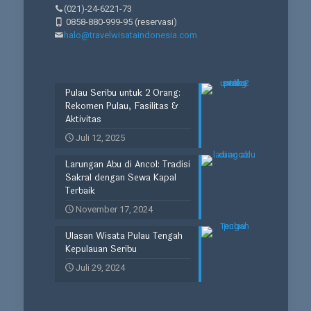
(021)-24-6221-73
0858-880-999-95
(reservasi)
halo@travelwisataindonesia.com
Pulau Seribu untuk 2 Orang:
Rekomen Pulau, Fasilitas &
Aktivitas
Juli 12, 2025
Larungan Abu di Ancol: Tradisi
Sakral dengan Sewa Kapal
Terbaik
November 17, 2024
Ulasan Wisata Pulau Tengah
Kepulauan Seribu
Juli 29, 2024