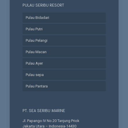
PULAU SERIBU RESORT
Pulau Bidadari
Pulau Putri
Pulau Pelangi
Pulau Macan
Pulau Ayer
Pulau sepa
Pulau Pantara
PT. SEA SERIBU MARINE
Jl. Papango IV No.20 Tanjung Priok
Jakarta Utara – Indonesia-14430