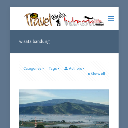
wisata bandung
Categories
Tags
Authors
Show all