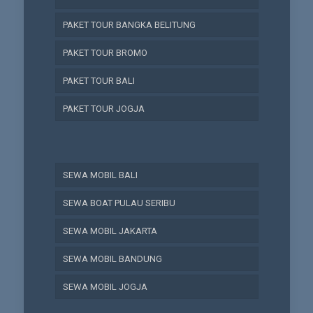
PAKET TOUR BANGKA BELITUNG
PAKET TOUR BROMO
PAKET TOUR BALI
PAKET TOUR JOGJA
SEWA MOBIL BALI
SEWA BOAT PULAU SERIBU
SEWA MOBIL JAKARTA
SEWA MOBIL BANDUNG
SEWA MOBIL JOGJA