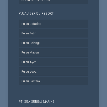
SEWA MOBIL JOGJA
PULAU SERIBU RESORT
Pulau Bidadari
Pulau Putri
Pulau Pelangi
Pulau Macan
Pulau Ayer
Pulau sepa
Pulau Pantara
PT. SEA SERIBU MARINE