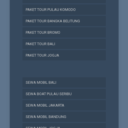
PAKET TOUR PULAU KOMODO
PAKET TOUR BANGKA BELITUNG
PAKET TOUR BROMO
PAKET TOUR BALI
PAKET TOUR JOGJA
SEWA MOBIL BALI
SEWA BOAT PULAU SERIBU
SEWA MOBIL JAKARTA
SEWA MOBIL BANDUNG