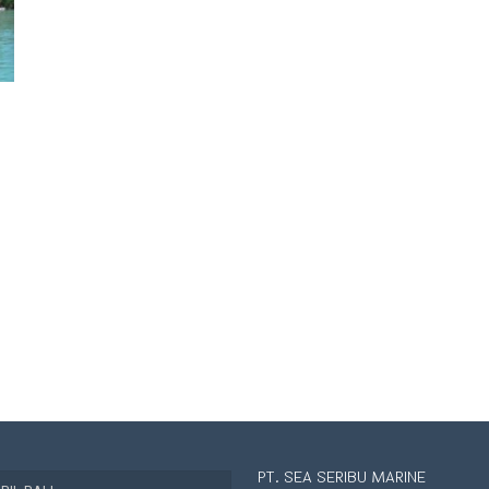
PT. SEA SERIBU MARINE