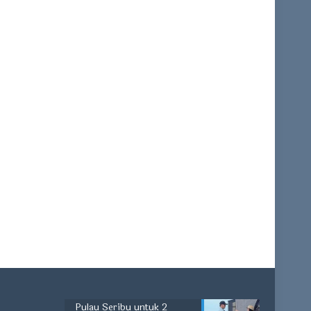
Pulau Seribu untuk 2