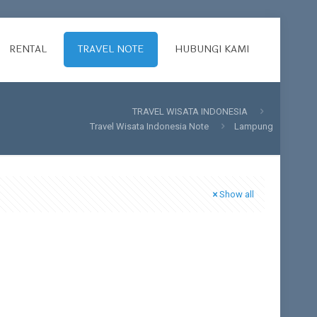
RENTAL
TRAVEL NOTE
HUBUNGI KAMI
TRAVEL WISATA INDONESIA
Travel Wisata Indonesia Note
Lampung
Show all