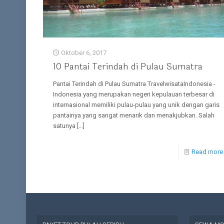
Oktober 6, 2017
10 Pantai Terindah di Pulau Sumatra
Pantai Terindah di Pulau Sumatra TravelwisataIndonesia -
Indonesia yang merupakan negeri kepulauan terbesar di
internasional memiliki pulau-pulau yang unik dengan garis
pantainya yang sangat menarik dan menakjubkan. Salah
satunya
[…]
Read more