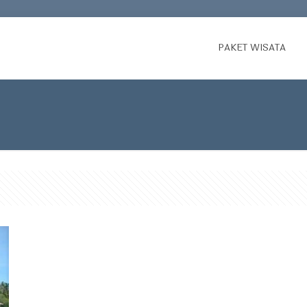
PAKET WISATA