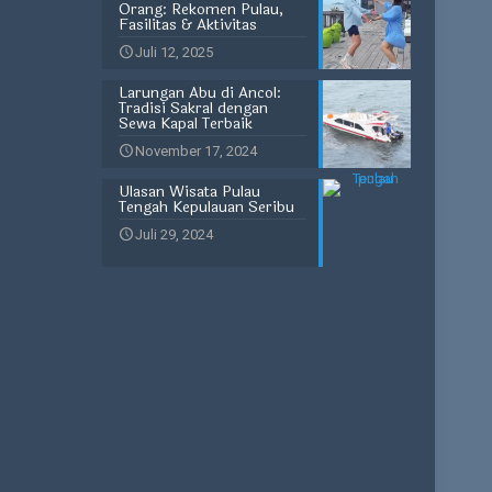
Orang: Rekomen Pulau,
Fasilitas & Aktivitas
Juli 12, 2025
Larungan Abu di Ancol:
Tradisi Sakral dengan
Sewa Kapal Terbaik
November 17, 2024
Ulasan Wisata Pulau
Tengah Kepulauan Seribu
Juli 29, 2024