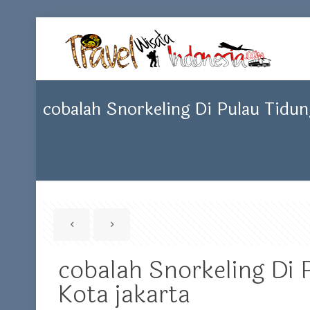
cobalah Snorkeling Di Pulau Tidun
cobalah Snorkeling Di 
Kota jakarta