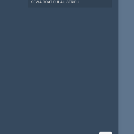
SEWA BOAT PULAU SERIBU