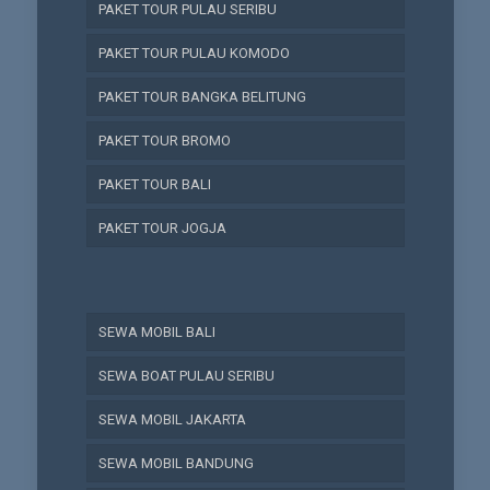
PAKET TOUR PULAU SERIBU
PAKET TOUR PULAU KOMODO
PAKET TOUR BANGKA BELITUNG
PAKET TOUR BROMO
PAKET TOUR BALI
PAKET TOUR JOGJA
SEWA MOBIL BALI
SEWA BOAT PULAU SERIBU
SEWA MOBIL JAKARTA
SEWA MOBIL BANDUNG