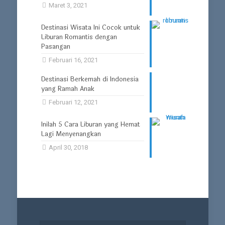
Maret 3, 2021
Destinasi Wisata Ini Cocok untuk
Liburan Romantis dengan
Pasangan
Februari 16, 2021
Destinasi Berkemah di Indonesia
yang Ramah Anak
Februari 12, 2021
Inilah 5 Cara Liburan yang Hemat
Lagi Menyenangkan
April 30, 2018