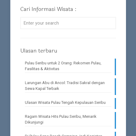
Cari Informasi Wisata :
Ulasan terbaru
Pulau Seribu untuk 2 Orang: Rekomen Pulau,
Fasilitas & Aktivitas
Larungan Abu di Ancol: Tradisi Sakral dengan
Sewa Kapal Terbaik
Ulasan Wisata Pulau Tengah Kepulauan Seribu
Ragam Wisata Hits Pulau Seribu, Menarik
Dikunjungi