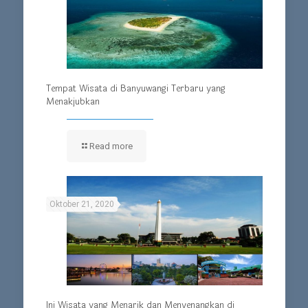
Tempat Wisata di Banyuwangi Terbaru yang
Menakjubkan
Read more
Oktober 21, 2020
Ini Wisata yang Menarik dan Menyenangkan di