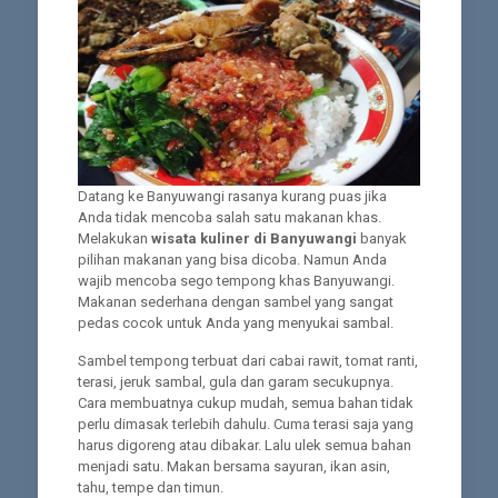
Datang ke Banyuwangi rasanya kurang puas jika
Anda tidak mencoba salah satu makanan khas.
Melakukan
wisata kuliner di Banyuwangi
banyak
pilihan makanan yang bisa dicoba. Namun Anda
wajib mencoba sego tempong khas Banyuwangi.
Makanan sederhana dengan sambel yang sangat
pedas cocok untuk Anda yang menyukai sambal.
Sambel tempong terbuat dari cabai rawit, tomat ranti,
terasi, jeruk sambal, gula dan garam secukupnya.
Cara membuatnya cukup mudah, semua bahan tidak
perlu dimasak terlebih dahulu. Cuma terasi saja yang
harus digoreng atau dibakar. Lalu ulek semua bahan
menjadi satu. Makan bersama sayuran, ikan asin,
tahu, tempe dan timun.