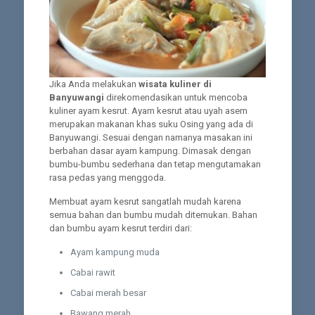
Jika Anda melakukan
wisata kuliner di
Banyuwangi
direkomendasikan untuk mencoba
kuliner ayam kesrut. Ayam kesrut atau uyah asem
merupakan makanan khas suku Osing yang ada di
Banyuwangi. Sesuai dengan namanya masakan ini
berbahan dasar ayam kampung. Dimasak dengan
bumbu-bumbu sederhana dan tetap mengutamakan
rasa pedas yang menggoda.
Membuat ayam kesrut sangatlah mudah karena
semua bahan dan bumbu mudah ditemukan. Bahan
dan bumbu ayam kesrut terdiri dari:
Ayam kampung muda
Cabai rawit
Cabai merah besar
Bawang merah