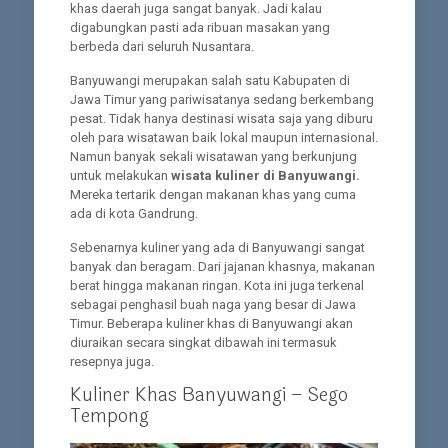
khas daerah juga sangat banyak. Jadi kalau
digabungkan pasti ada ribuan masakan yang
berbeda dari seluruh Nusantara.
Banyuwangi merupakan salah satu Kabupaten di
Jawa Timur yang pariwisatanya sedang berkembang
pesat. Tidak hanya destinasi wisata saja yang diburu
oleh para wisatawan baik lokal maupun internasional.
Namun banyak sekali wisatawan yang berkunjung
untuk melakukan
wisata kuliner di Banyuwangi.
Mereka tertarik dengan makanan khas yang cuma
ada di kota Gandrung.
Sebenarnya kuliner yang ada di Banyuwangi sangat
banyak dan beragam. Dari jajanan khasnya, makanan
berat hingga makanan ringan. Kota ini juga terkenal
sebagai penghasil buah naga yang besar di Jawa
Timur. Beberapa kuliner khas di Banyuwangi akan
diuraikan secara singkat dibawah ini termasuk
resepnya juga.
Kuliner Khas Banyuwangi – Sego
Tempong