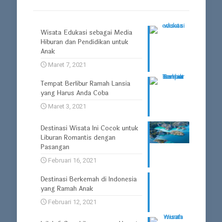
Wisata Edukasi sebagai Media
Hiburan dan Pendidikan untuk
Anak
Maret 7, 2021
Tempat Berlibur Ramah Lansia
yang Harus Anda Coba
Maret 3, 2021
Destinasi Wisata Ini Cocok untuk
Liburan Romantis dengan
Pasangan
Februari 16, 2021
Destinasi Berkemah di Indonesia
yang Ramah Anak
Februari 12, 2021