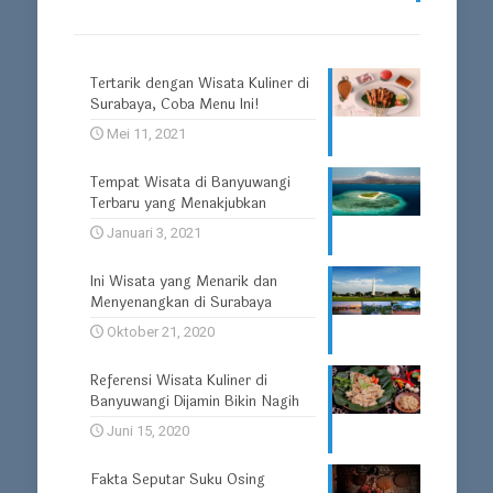
Tertarik dengan Wisata Kuliner di
Surabaya, Coba Menu Ini!
Mei 11, 2021
Tempat Wisata di Banyuwangi
Terbaru yang Menakjubkan
Januari 3, 2021
Ini Wisata yang Menarik dan
Menyenangkan di Surabaya
Oktober 21, 2020
Referensi Wisata Kuliner di
Banyuwangi Dijamin Bikin Nagih
Juni 15, 2020
Fakta Seputar Suku Osing