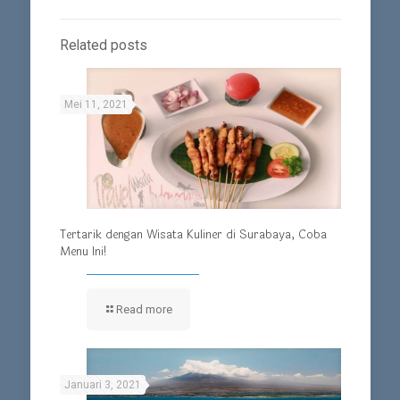
Related posts
Mei 11, 2021
Tertarik dengan Wisata Kuliner di Surabaya, Coba
Menu Ini!
Read more
Januari 3, 2021