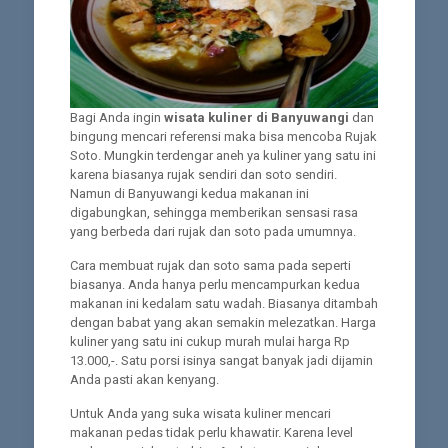
Bagi Anda ingin
wisata kuliner di Banyuwangi
dan
bingung mencari referensi maka bisa mencoba Rujak
Soto. Mungkin terdengar aneh ya kuliner yang satu ini
karena biasanya rujak sendiri dan soto sendiri.
Namun di Banyuwangi kedua makanan ini
digabungkan, sehingga memberikan sensasi rasa
yang berbeda dari rujak dan soto pada umumnya.
Cara membuat rujak dan soto sama pada seperti
biasanya. Anda hanya perlu mencampurkan kedua
makanan ini kedalam satu wadah. Biasanya ditambah
dengan babat yang akan semakin melezatkan. Harga
kuliner yang satu ini cukup murah mulai harga Rp
13.000,-. Satu porsi isinya sangat banyak jadi dijamin
Anda pasti akan kenyang.
Untuk Anda yang suka wisata kuliner mencari
makanan pedas tidak perlu khawatir. Karena level