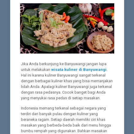
Jika Anda berkunjung ke Banyuwangi jangan lupa
untuk melakukan
wisata kuliner di Banyuwangi
.
Hal ini karena kuliner Banyuwangi sangat terkenal
dengan berbagai kuliner khas yang bisa memanjakan
lidah Anda. Apalagi kuliner Banyuwangi juga terkenal
dengan rasa pedasnya. Cocok banget bagi Anda
yang menyukai rasa pedas di setiap masakan.
Indonesia memang terkenal sebagai negara yang
terdiri dari banyak pulau dengan kuliner yang
beraneka ragam. Setiap daerah memiliki ciri khas
masakan yang berbeda-beda baik dari menu hingga
bumbu rempah yang digunakan. Bahkan masakan