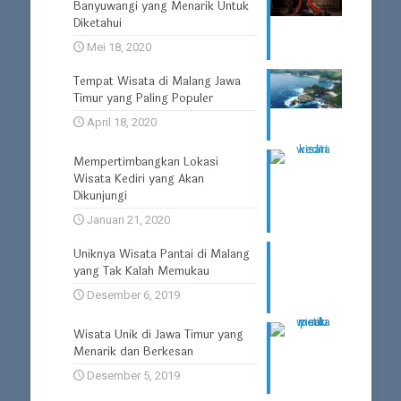
Banyuwangi yang Menarik Untuk
Diketahui
Mei 18, 2020
Tempat Wisata di Malang Jawa
Timur yang Paling Populer
April 18, 2020
Mempertimbangkan Lokasi
Wisata Kediri yang Akan
Dikunjungi
Januari 21, 2020
Uniknya Wisata Pantai di Malang
yang Tak Kalah Memukau
Desember 6, 2019
Wisata Unik di Jawa Timur yang
Menarik dan Berkesan
Desember 5, 2019