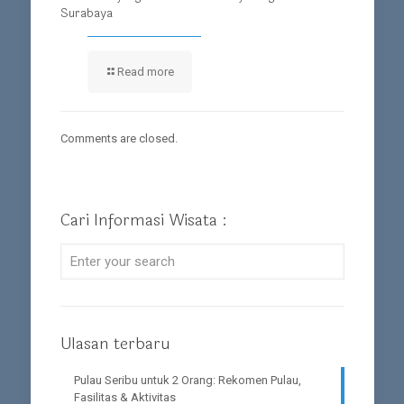
Surabaya
Read more
Comments are closed.
Cari Informasi Wisata :
Ulasan terbaru
Pulau Seribu untuk 2 Orang: Rekomen Pulau,
Fasilitas & Aktivitas