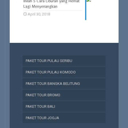
Inilah 5 Cara Liburan yang Hemat
Lagi Menyenangkan
April 30, 2018
PAKET TOUR PULAU SERIBU
PAKET TOUR PULAU KOMODO
PAKET TOUR BANGKA BELITUNG
PAKET TOUR BROMO
PAKET TOUR BALI
PAKET TOUR JOGJA