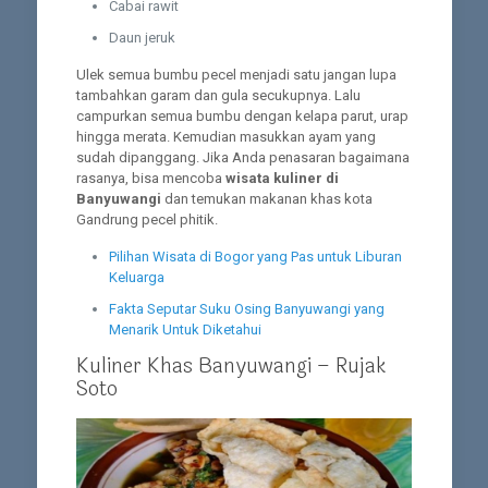
Cabai rawit
Daun jeruk
Ulek semua bumbu pecel menjadi satu jangan lupa
tambahkan garam dan gula secukupnya. Lalu
campurkan semua bumbu dengan kelapa parut, urap
hingga merata. Kemudian masukkan ayam yang
sudah dipanggang. Jika Anda penasaran bagaimana
rasanya, bisa mencoba
wisata kuliner di
Banyuwangi
dan temukan makanan khas kota
Gandrung pecel phitik.
Pilihan Wisata di Bogor yang Pas untuk Liburan
Keluarga
Fakta Seputar Suku Osing Banyuwangi yang
Menarik Untuk Diketahui
Kuliner Khas Banyuwangi – Rujak
Soto