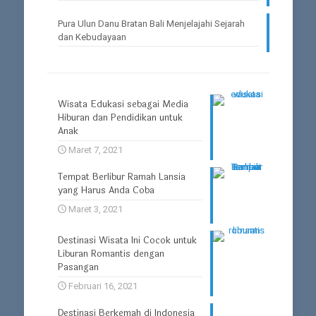
Pura Ulun Danu Bratan Bali Menjelajahi Sejarah
dan Kebudayaan
Wisata Edukasi sebagai Media
Hiburan dan Pendidikan untuk
Anak
Maret 7, 2021
Tempat Berlibur Ramah Lansia
yang Harus Anda Coba
Maret 3, 2021
Destinasi Wisata Ini Cocok untuk
Liburan Romantis dengan
Pasangan
Februari 16, 2021
Destinasi Berkemah di Indonesia