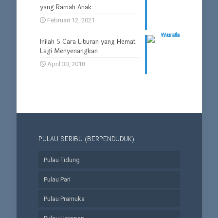
yang Ramah Anak
Februari 12, 2021
Inilah 5 Cara Liburan yang Hemat
Lagi Menyenangkan
April 30, 2018
PULAU SERIBU (BERPENDUDUK)
Pulau Tidung
Pulau Pari
Pulau Pramuka