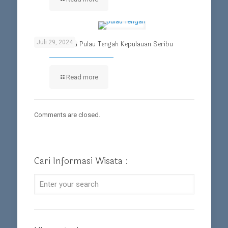
Juli 29, 2024
Ulasan Wisata Pulau Tengah Kepulauan Seribu
Read more
Comments are closed.
Cari Informasi Wisata :