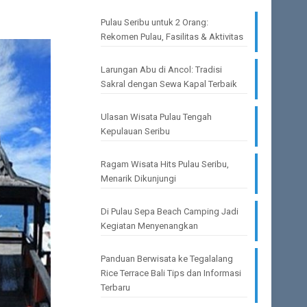
Pulau Seribu untuk 2 Orang:
Rekomen Pulau, Fasilitas & Aktivitas
Larungan Abu di Ancol: Tradisi
Sakral dengan Sewa Kapal Terbaik
Ulasan Wisata Pulau Tengah
Kepulauan Seribu
Ragam Wisata Hits Pulau Seribu,
Menarik Dikunjungi
Di Pulau Sepa Beach Camping Jadi
Kegiatan Menyenangkan
Panduan Berwisata ke Tegalalang
Rice Terrace Bali Tips dan Informasi
Terbaru