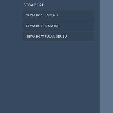
SEWA BOAT
SEWA BOAT LARUNG
SEWA BOAT MANCING
SEWA BOAT PULAU SERIBU