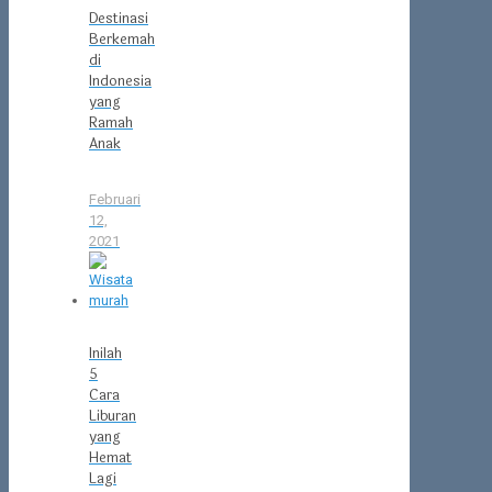
Destinasi
Berkemah
di
Indonesia
yang
Ramah
Anak
Februari
12,
2021
Inilah
5
Cara
Liburan
yang
Hemat
Lagi