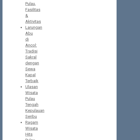
Pulau,
Fasilitas
&
Aktivitas
Larungan
Abu
di
Ancol:
Tradisi
Sakral
dengan
Sewa
Kapal
Terbaik
Ulasan
Wisata
Pulau
Tengah
Kepulauan
Seribu
Ragam
Wisata
Hits