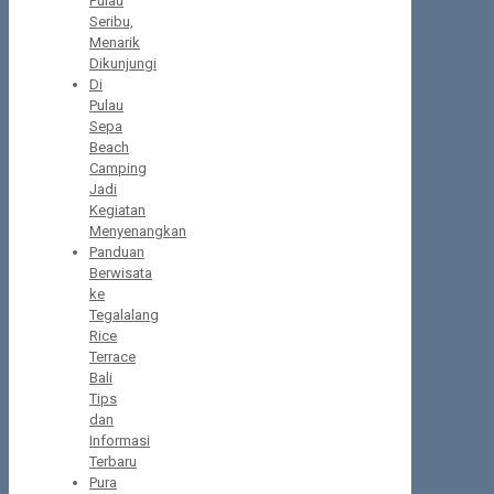
Pulau
Seribu,
Menarik
Dikunjungi
Di
Pulau
Sepa
Beach
Camping
Jadi
Kegiatan
Menyenangkan
Panduan
Berwisata
ke
Tegalalang
Rice
Terrace
Bali
Tips
dan
Informasi
Terbaru
Pura