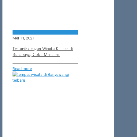
Mei 11, 2021
Tertarik dengan Wisata Kuliner di
Surabaya, Coba Menu Ini!
Read more