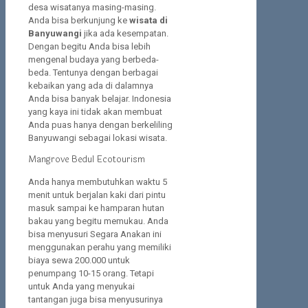
desa wisatanya masing-masing.
Anda bisa berkunjung ke
wisata di
Banyuwangi
jika ada kesempatan.
Dengan begitu Anda bisa lebih
mengenal budaya yang berbeda-
beda. Tentunya dengan berbagai
kebaikan yang ada di dalamnya
Anda bisa banyak belajar. Indonesia
yang kaya ini tidak akan membuat
Anda puas hanya dengan berkeliling
Banyuwangi sebagai lokasi wisata.
Mangrove Bedul Ecotourism
Anda hanya membutuhkan waktu 5
menit untuk berjalan kaki dari pintu
masuk sampai ke hamparan hutan
bakau yang begitu memukau. Anda
bisa menyusuri Segara Anakan ini
menggunakan perahu yang memiliki
biaya sewa 200.000 untuk
penumpang 10-15 orang. Tetapi
untuk Anda yang menyukai
tantangan juga bisa menyusurinya