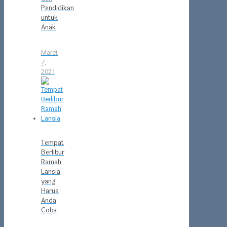
Pendidikan
untuk
Anak
Maret
7,
2021
Tempat
Berlibur
Ramah
Lansia
yang
Harus
Anda
Coba