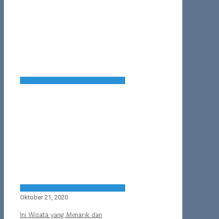
Oktober 21, 2020
Ini Wisata yang Menarik dan