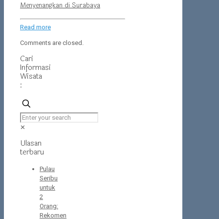
Menyenangkan di Surabaya
Read more
Comments are closed.
Cari
Informasi
Wisata
:
✕
Ulasan
terbaru
Pulau
Seribu
untuk
2
Orang:
Rekomen