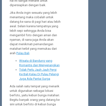
hal ini sangat menarik untuk
dipersiapkan dengan baik.
Jika Anda ingin sesuatu yang lebih
menantang maka cobalah untuk
datang ke sana di pagi hari atau lebih
awal. Selain karena tempatnya yang
lebih sepi sehingga Anda bisa
mengambil foto dengan aman dan
nyaman, di sana juga Anda akan
dapat menikmati pemandangan
matahari terbit yang memukau dari
arah
Pulau Bali
.
Wisata di Bandung yang
Romantis dan Menyenangkan
Tidak Perlu Jauh-Jauh Pergi
Ke Bali Kalau Di Pulau Pelangi
Juga Ada Pantai Surga
Ada salah satu tempat yang menarik
untuk digunakan sebagai lokasi
berfoto, yaitu kebun bunga matahari.
Begitu banyak orang yang datang ke
sini untuk berfoto di kebun bunga