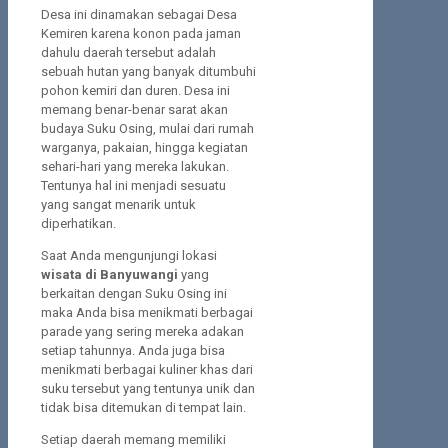
Desa ini dinamakan sebagai Desa
Kemiren karena konon pada jaman
dahulu daerah tersebut adalah
sebuah hutan yang banyak ditumbuhi
pohon kemiri dan duren. Desa ini
memang benar-benar sarat akan
budaya Suku Osing, mulai dari rumah
warganya, pakaian, hingga kegiatan
sehari-hari yang mereka lakukan.
Tentunya hal ini menjadi sesuatu
yang sangat menarik untuk
diperhatikan.
Saat Anda mengunjungi lokasi
wisata di Banyuwangi
yang
berkaitan dengan Suku Osing ini
maka Anda bisa menikmati berbagai
parade yang sering mereka adakan
setiap tahunnya. Anda juga bisa
menikmati berbagai kuliner khas dari
suku tersebut yang tentunya unik dan
tidak bisa ditemukan di tempat lain.
Setiap daerah memang memiliki