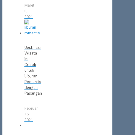
Maret
3,
2021
Destinasi
Wisata
Ini
Cocok
untuk
Liburan
Romantis
dengan
Pasangan
Februari
16,
2021