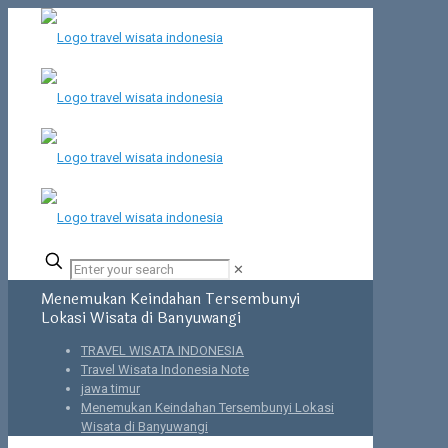
✕
Menemukan Keindahan Tersembunyi
Lokasi Wisata di Banyuwangi
TRAVEL WISATA INDONESIA
Travel Wisata Indonesia Note
jawa timur
Menemukan Keindahan Tersembunyi Lokasi
Wisata di Banyuwangi