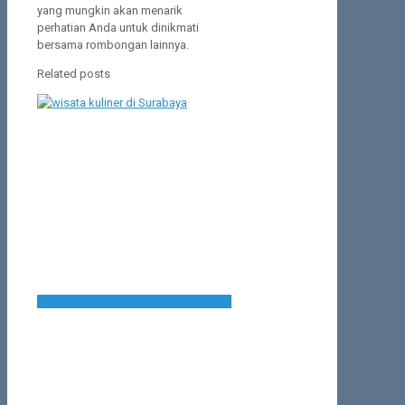
yang mungkin akan menarik
perhatian Anda untuk dinikmati
bersama rombongan lainnya.
Related posts