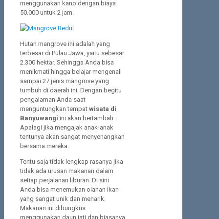
menggunakan kano dengan biaya
50.000 untuk 2 jam.
Hutan mangrove ini adalah yang
terbesar di Pulau Jawa, yaitu sebesar
2.300 hektar. Sehingga Anda bisa
menikmati hingga belajar mengenali
sampai 27 jenis mangrove yang
tumbuh di daerah ini. Dengan begitu
pengalaman Anda saat
menguntungkan tempat
wisata di
Banyuwangi
ini akan bertambah.
Apalagi jika mengajak anak-anak
tentunya akan sangat menyenangkan
bersama mereka.
Tentu saja tidak lengkap rasanya jika
tidak ada urusan makanan dalam
setiap perjalanan liburan. Di sini
Anda bisa menemukan olahan ikan
yang sangat unik dan menarik.
Makanan ini dibungkus
menggunakan daun jati dan biasanya