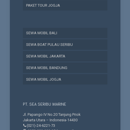
PAKET TOUR JOGJA
SEWA MOBIL BALI
SEWA BOAT PULAU SERIBU
SEWA MOBIL JAKARTA
SEWA MOBIL BANDUNG
SEWA MOBIL JOGJA
PT. SEA SERIBU MARINE
Jl. Papango IV No.20 Tanjung Priok
Jakarta Utara – Indonesia-14430
(021)-24-6221-73