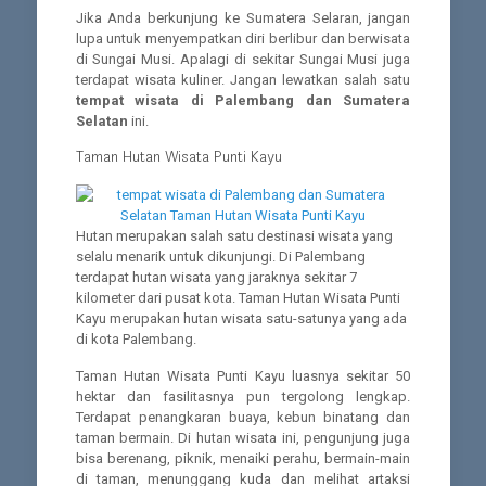
Jika Anda berkunjung ke Sumatera Selaran, jangan
lupa untuk menyempatkan diri berlibur dan berwisata
di Sungai Musi. Apalagi di sekitar Sungai Musi juga
terdapat wisata kuliner. Jangan lewatkan salah satu
tempat wisata di Palembang dan Sumatera
Selatan
ini.
Taman Hutan Wisata Punti Kayu
Hutan merupakan salah satu destinasi wisata yang
selalu menarik untuk dikunjungi. Di Palembang
terdapat hutan wisata yang jaraknya sekitar 7
kilometer dari pusat kota. Taman Hutan Wisata Punti
Kayu merupakan hutan wisata satu-satunya yang ada
di kota Palembang.
Taman Hutan Wisata Punti Kayu luasnya sekitar 50
hektar dan fasilitasnya pun tergolong lengkap.
Terdapat penangkaran buaya, kebun binatang dan
taman bermain. Di hutan wisata ini, pengunjung juga
bisa berenang, piknik, menaiki perahu, bermain-main
di taman, menunggang kuda dan melihat artaksi