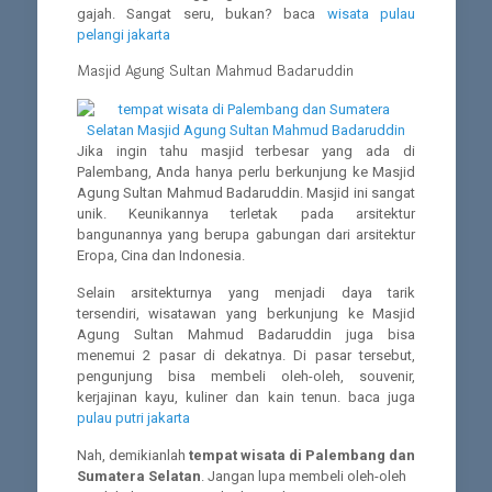
gajah. Sangat seru, bukan? baca
wisata pulau
pelangi jakarta
Masjid Agung Sultan Mahmud Badaruddin
Jika ingin tahu masjid terbesar yang ada di
Palembang, Anda hanya perlu berkunjung ke Masjid
Agung Sultan Mahmud Badaruddin. Masjid ini sangat
unik. Keunikannya terletak pada arsitektur
bangunannya yang berupa gabungan dari arsitektur
Eropa, Cina dan Indonesia.
Selain arsitekturnya yang menjadi daya tarik
tersendiri, wisatawan yang berkunjung ke Masjid
Agung Sultan Mahmud Badaruddin juga bisa
menemui 2 pasar di dekatnya. Di pasar tersebut,
pengunjung bisa membeli oleh-oleh, souvenir,
kerjajinan kayu, kuliner dan kain tenun. baca juga
pulau putri jakarta
Nah, demikianlah
tempat wisata di Palembang
dan
Sumatera Selatan
. Jangan lupa membeli oleh-oleh