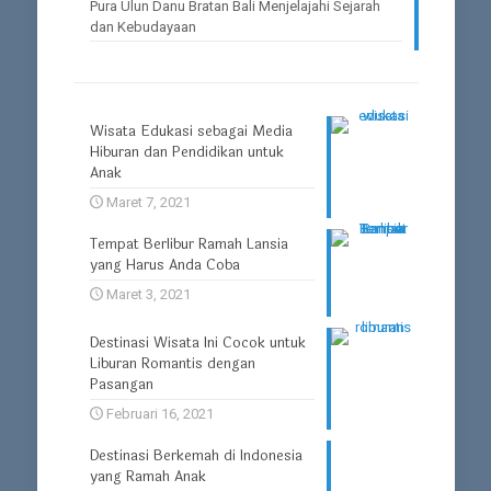
Pura Ulun Danu Bratan Bali Menjelajahi Sejarah
dan Kebudayaan
Wisata Edukasi sebagai Media
Hiburan dan Pendidikan untuk
Anak
Maret 7, 2021
Tempat Berlibur Ramah Lansia
yang Harus Anda Coba
Maret 3, 2021
Destinasi Wisata Ini Cocok untuk
Liburan Romantis dengan
Pasangan
Februari 16, 2021
Destinasi Berkemah di Indonesia
yang Ramah Anak