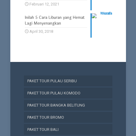
Februari 12, 2021
Inilah 5 Cara Liburan yang Hemat
Lagi Menyenangkan
April 30, 2018
PAKET TOUR PULAU SERIBU
PAKET TOUR PULAU KOMODO
PAKET TOUR BANGKA BELITUNG
PAKET TOUR BROMO
PAKET TOUR BALI