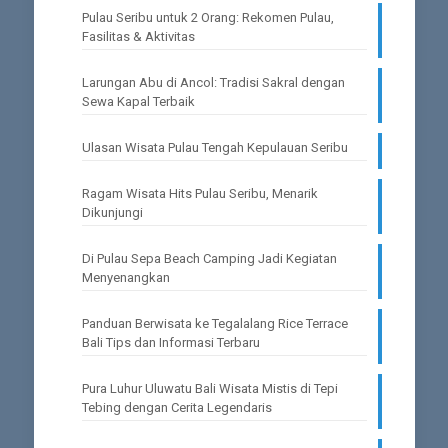
Pulau Seribu untuk 2 Orang: Rekomen Pulau,
Fasilitas & Aktivitas
Larungan Abu di Ancol: Tradisi Sakral dengan
Sewa Kapal Terbaik
Ulasan Wisata Pulau Tengah Kepulauan Seribu
Ragam Wisata Hits Pulau Seribu, Menarik
Dikunjungi
Di Pulau Sepa Beach Camping Jadi Kegiatan
Menyenangkan
Panduan Berwisata ke Tegalalang Rice Terrace
Bali Tips dan Informasi Terbaru
Pura Luhur Uluwatu Bali Wisata Mistis di Tepi
Tebing dengan Cerita Legendaris