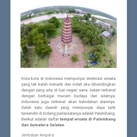
Kota-kota di Indonesia mempunyai destinasi wisata
yang tak kalah menarik dan indah jika dibandingkan
dengan yang ada di luar negeri sana. Selain terkenal
dengan berbagai macam budaya dan adatnya,
Indonesia juga terkenal akan keindahan alamnya.
Salah satu daerah yang mempunyai daya tarik
tersendiri di bidang pariwisatanya adalah Palembang.
Berikut adalah daftar
tempat wisata di Palembang
dan Sumatera Selatan
.
Jembatan Ampera