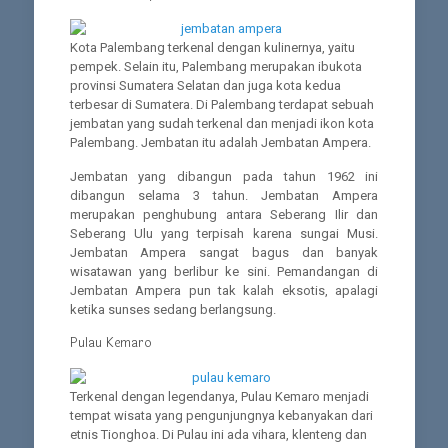
Kota Palembang terkenal dengan kulinernya, yaitu
pempek. Selain itu, Palembang merupakan ibukota
provinsi Sumatera Selatan dan juga kota kedua
terbesar di Sumatera. Di Palembang terdapat sebuah
jembatan yang sudah terkenal dan menjadi ikon kota
Palembang. Jembatan itu adalah Jembatan Ampera.
Jembatan yang dibangun pada tahun 1962 ini
dibangun selama 3 tahun. Jembatan Ampera
merupakan penghubung antara Seberang Ilir dan
Seberang Ulu yang terpisah karena sungai Musi.
Jembatan Ampera sangat bagus dan banyak
wisatawan yang berlibur ke sini. Pemandangan di
Jembatan Ampera pun tak kalah eksotis, apalagi
ketika sunses sedang berlangsung.
Pulau Kemaro
Terkenal dengan legendanya, Pulau Kemaro menjadi
tempat wisata yang pengunjungnya kebanyakan dari
etnis Tionghoa. Di Pulau ini ada vihara, klenteng dan