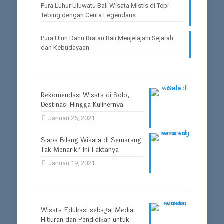
Pura Luhur Uluwatu Bali Wisata Mistis di Tepi
Tebing dengan Cerita Legendaris
Pura Ulun Danu Bratan Bali Menjelajahi Sejarah
dan Kebudayaan
Rekomendasi Wisata di Solo,
Destinasi Hingga Kulinernya
Januari 26, 2021
Siapa Bilang Wisata di Semarang
Tak Menarik? Ini Faktanya
Januari 19, 2021
Wisata Edukasi sebagai Media
Hiburan dan Pendidikan untuk