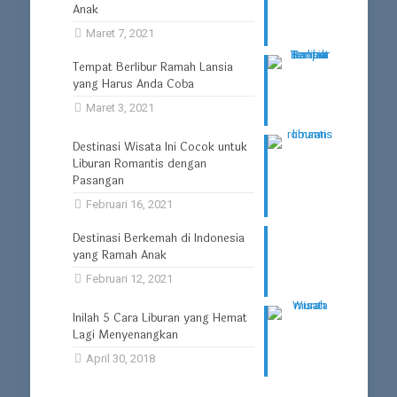
Anak
Maret 7, 2021
Tempat Berlibur Ramah Lansia
yang Harus Anda Coba
Maret 3, 2021
Destinasi Wisata Ini Cocok untuk
Liburan Romantis dengan
Pasangan
Februari 16, 2021
Destinasi Berkemah di Indonesia
yang Ramah Anak
Februari 12, 2021
Inilah 5 Cara Liburan yang Hemat
Lagi Menyenangkan
April 30, 2018