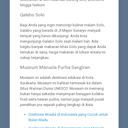
hingga fashion.
Galabo Solo
Bagi Anda yang ingin mencicipi kuliner malam Solo,
Galabo yang berada di Jl Mayor Sunaryo menjadi
tempat yang harus dikunjungi. Anda bisa
mengunjungi Galabo Solo saat malam hari. Ada
begitu banyak makanan khas Solo yang dapat Anda
temukan di sana, harga makanan di lokasi wisata ini
cukup terjangkau.
Museum Manusia Purba Sangiran
Museum ini adalah destinasi edukasi di Kota
Surakarta. Museum ini bahkan termasuk ke dalam
Situs Warisan Dunia UNESCO. Museum ini memang
bukan hanya sekedar menyimpan beragam koleksi
fosil serta hewan purba, namun juga menjadi pusat
penelitian pra sejarah paling lengkap di Asia.
Destinasi Wisata di Indonesia yang Cocok untuk
Bulan Madu