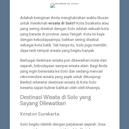
Adakah keinginan Anda menghabiskan waktu liburan
untuk menikmati
wisata di Solo?
Kota Surakarta atau
yang sering disebut dengan Solo adalah sebuah kota
yang berada di provinsi Jawa Tengah. Kota ini kaya
dengan kebudayaannya, bahkan sering disebut
sebagai kota batik. Tak hanya itu, Solo juga memiliki
daya tarik tempat wisata yang begitu banyak.
Berbagai destinasi wisata pun ditawarkan mulai dari
sejarah, kebudayaan sampai wisata alam. Bagi Anda
yang ingin berwisata ke Solo dan sedang mencari
rekomendasi wisata yang asyik untuk dikunjungi.
Berikut referensi destinasi wisata di Kota Solo
beserta sajian kuliner bahkan oleh-oleh khasnya.
Destinasi Wisata di Solo yang
Sayang Dilewatkan
Keraton Surakarta
Solo begitu identik dengan perjalanan sejarah. Sisa-