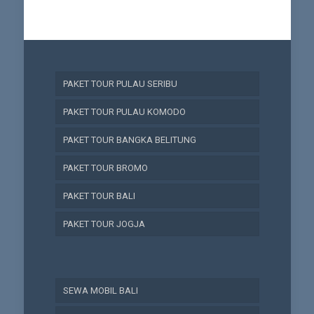
PAKET TOUR PULAU SERIBU
PAKET TOUR PULAU KOMODO
PAKET TOUR BANGKA BELITUNG
PAKET TOUR BROMO
PAKET TOUR BALI
PAKET TOUR JOGJA
SEWA MOBIL BALI