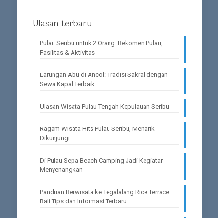
Ulasan terbaru
Pulau Seribu untuk 2 Orang: Rekomen Pulau,
Fasilitas & Aktivitas
Larungan Abu di Ancol: Tradisi Sakral dengan
Sewa Kapal Terbaik
Ulasan Wisata Pulau Tengah Kepulauan Seribu
Ragam Wisata Hits Pulau Seribu, Menarik
Dikunjungi
Di Pulau Sepa Beach Camping Jadi Kegiatan
Menyenangkan
Panduan Berwisata ke Tegalalang Rice Terrace
Bali Tips dan Informasi Terbaru