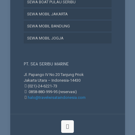
SEWA BOAT PULAU SERIBU
SEWA MOBIL JAKARTA
SEWA MOBIL BANDUNG
SEWA MOBIL JOGJA
PT. SEA SERIBU MARINE
Jl. Papango IV No.20 Tanjung Priok
Jakarta Utara – Indonesia-14430
(021)-24-6221-73
0858-880-999-95
(reservasi)
halo@travelwisataindonesia.com