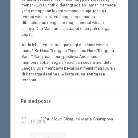
menarik juga untuk didatangi adalah Taman Narmada
yang merupakan lokasi pemandian raja. Menuju
tempat wisata ini terbilang sangat mudah
dibandingkan dengan berbagai tempat wisata
lainnya. Dari Mataram saja dapat ditempuh dengan
cepat.
Anda lebih tertarik mengunjungi destinasi wisata
mana? Ke Nusa Tenggara Timur atau Nusa Tenggara
Barat? Yang mana pun, pastinya Anda harus
mempersiapkan segala keperluan secara mendetail.
Jangan lupa membawa bekal saat menikmati liburan
di berbagai
destinasi wisata Nusa Tenggara
tersebut.
Related posts
Keindahan Pulau Moyo Dikagumi Maria Sharapova
Juni 19, 2018