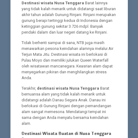
Destinasi wisata Nusa Tenggara
Barat lainnya
yang tidak kalah menarik untuk didatangi saat liburan
akhir tahun adalah Gunung Rinjani. Rinjani merupakan
gunung berapi tertinggi kedua di Indonesia dengan
ketinggian gunung sekitar 3.726 mdpl. Banyak
pendaki dalam dan luar negeri datang ke Rinjani.
Tidak berhenti sampai di sana, NTB juga masih
menawarkan pesona keindahan alamnya melalui Air
Terjun Mata Jitu. Destinasi wisata ini berlokasi di
Pulau Moyo dan memiliki julukan Queen Waterfall
oleh wisatawan mancanegara. Keasrian alam dapat
menyegarkan pikiran dan menghilangkan stress
Anda.
Terakhir,
destinasi wisata Nusa Tenggara
Barat
bernuansa alam yang tidak kalah menarik untuk
didatangi adalah Danau Segara Anak. Danau ini
berlokasi di Gunung Rinjani dengan pemandangan
alam sangat memesona. Mendatangi tempat ini
sama dengan Anda menyatu bersama keindahan
alam.
Destinasi Wisata Buatan di Nusa Tenggara