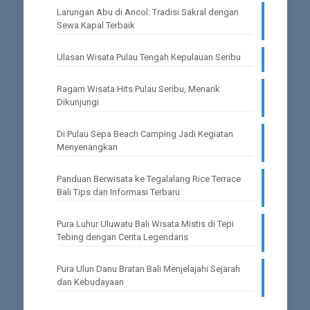
Larungan Abu di Ancol: Tradisi Sakral dengan
Sewa Kapal Terbaik
Ulasan Wisata Pulau Tengah Kepulauan Seribu
Ragam Wisata Hits Pulau Seribu, Menarik
Dikunjungi
Di Pulau Sepa Beach Camping Jadi Kegiatan
Menyenangkan
Panduan Berwisata ke Tegalalang Rice Terrace
Bali Tips dan Informasi Terbaru
Pura Luhur Uluwatu Bali Wisata Mistis di Tepi
Tebing dengan Cerita Legendaris
Pura Ulun Danu Bratan Bali Menjelajahi Sejarah
dan Kebudayaan