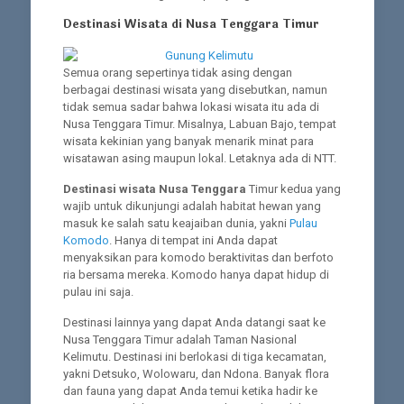
Destinasi Wisata di Nusa Tenggara Timur
Semua orang sepertinya tidak asing dengan
berbagai destinasi wisata yang disebutkan, namun
tidak semua sadar bahwa lokasi wisata itu ada di
Nusa Tenggara Timur. Misalnya, Labuan Bajo, tempat
wisata kekinian yang banyak menarik minat para
wisatawan asing maupun lokal. Letaknya ada di NTT.
Destinasi wisata Nusa Tenggara
Timur kedua yang
wajib untuk dikunjungi adalah habitat hewan yang
masuk ke salah satu keajaiban dunia, yakni
Pulau
Komodo
. Hanya di tempat ini Anda dapat
menyaksikan para komodo beraktivitas dan berfoto
ria bersama mereka. Komodo hanya dapat hidup di
pulau ini saja.
Destinasi lainnya yang dapat Anda datangi saat ke
Nusa Tenggara Timur adalah Taman Nasional
Kelimutu. Destinasi ini berlokasi di tiga kecamatan,
yakni Detsuko, Wolowaru, dan Ndona. Banyak flora
dan fauna yang dapat Anda temui ketika hadir ke