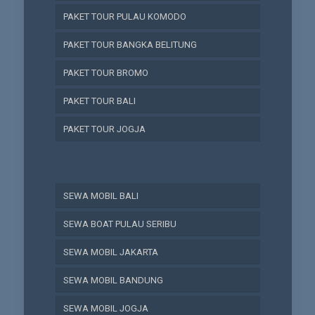
PAKET TOUR PULAU KOMODO
PAKET TOUR BANGKA BELITUNG
PAKET TOUR BROMO
PAKET TOUR BALI
PAKET TOUR JOGJA
SEWA MOBIL BALI
SEWA BOAT PULAU SERIBU
SEWA MOBIL JAKARTA
SEWA MOBIL BANDUNG
SEWA MOBIL JOGJA